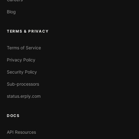
Blog
TERMS & PRIVACY
Terms of Service
Privacy Policy
Security Policy
Sub-processors
status.erply.com
DOCS
API Resources