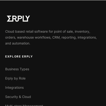
Cloud based retail software for point of sale, inventory,
orders, warehouse workflows, CRM, reporting, integrations,
and automation.
EXPLORE ERPLY
Business Types
Erply by Role
Integrations
Security & Cloud
Multi-store Management