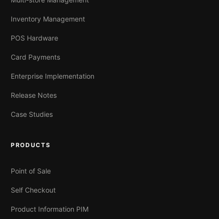
Inventory Management
POS Hardware
Card Payments
Enterprise Implementation
Release Notes
Case Studies
PRODUCTS
Point of Sale
Self Checkout
Product Information PIM