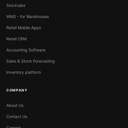
Stocktake
WMS - for Warehouses
Retail Mobile Apps
Retail CRM
Accounting Software
Sales & Stock Forecasting
Inventory platform
COMPANY
About Us
Contact Us
Careers