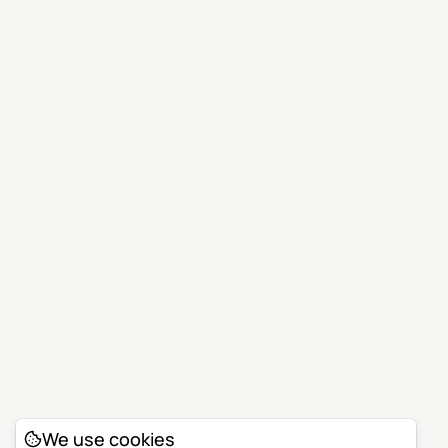
We use cookies