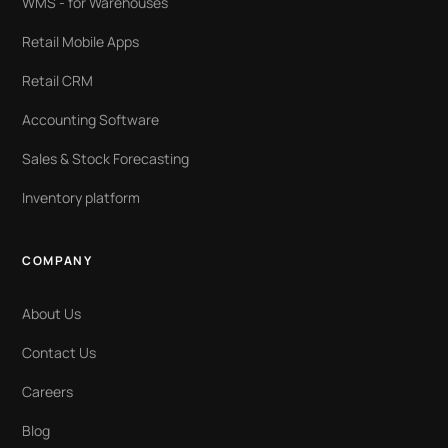
WMS - for Warehouses
Retail Mobile Apps
Retail CRM
Accounting Software
Sales & Stock Forecasting
Inventory platform
COMPANY
About Us
Contact Us
Careers
Blog