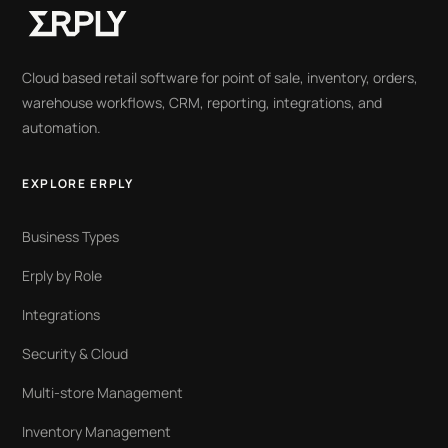
Cloud based retail software for point of sale, inventory, orders,
warehouse workflows, CRM, reporting, integrations, and
automation.
EXPLORE ERPLY
Business Types
Erply by Role
Integrations
Security & Cloud
Multi-store Management
Inventory Management