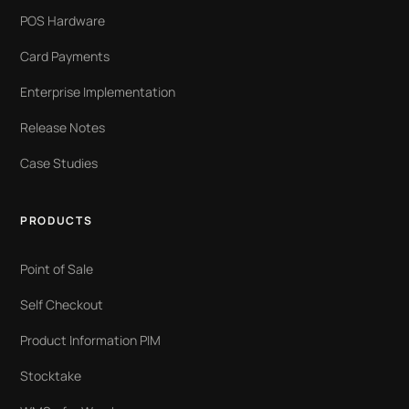
POS Hardware
Card Payments
Enterprise Implementation
Release Notes
Case Studies
PRODUCTS
Point of Sale
Self Checkout
Product Information PIM
Stocktake