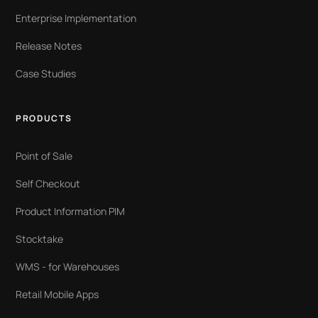
Enterprise Implementation
Release Notes
Case Studies
PRODUCTS
Point of Sale
Self Checkout
Product Information PIM
Stocktake
WMS - for Warehouses
Retail Mobile Apps