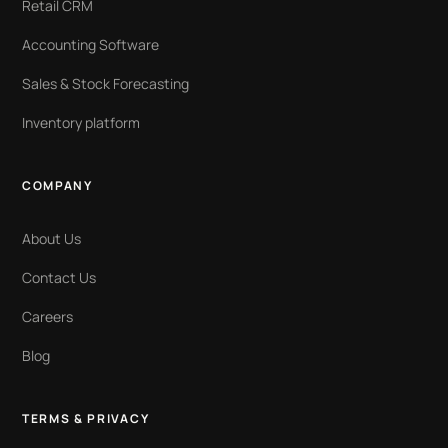
Retail CRM
Accounting Software
Sales & Stock Forecasting
Inventory platform
COMPANY
About Us
Contact Us
Careers
Blog
TERMS & PRIVACY