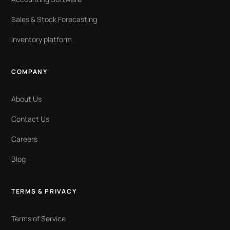
Sales & Stock Forecasting
Inventory platform
COMPANY
About Us
Contact Us
Careers
Blog
TERMS & PRIVACY
Terms of Service