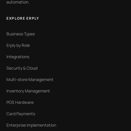
automation.
EXPLORE ERPLY
Business Types
Erply by Role
Integrations
Security & Cloud
Multi-store Management
Inventory Management
POS Hardware
Card Payments
Enterprise Implementation