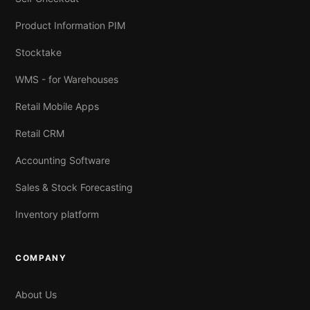
Product Information PIM
Stocktake
WMS - for Warehouses
Retail Mobile Apps
Retail CRM
Accounting Software
Sales & Stock Forecasting
Inventory platform
COMPANY
About Us