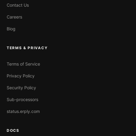
Contact Us
Careers
Blog
TERMS & PRIVACY
Terms of Service
Privacy Policy
Security Policy
Sub-processors
status.erply.com
DOCS