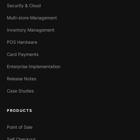
Security & Cloud
Multi-store Management
Inventory Management
POS Hardware
Card Payments
Enterprise Implementation
Release Notes
Case Studies
PRODUCTS
Point of Sale
Self Checkout