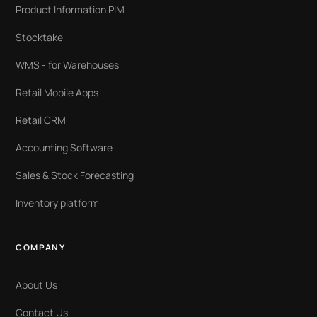
Product Information PIM
Stocktake
WMS - for Warehouses
Retail Mobile Apps
Retail CRM
Accounting Software
Sales & Stock Forecasting
Inventory platform
COMPANY
About Us
Contact Us