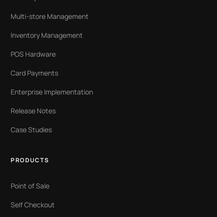
Multi-store Management
Inventory Management
POS Hardware
Card Payments
Enterprise Implementation
Release Notes
Case Studies
PRODUCTS
Point of Sale
Self Checkout