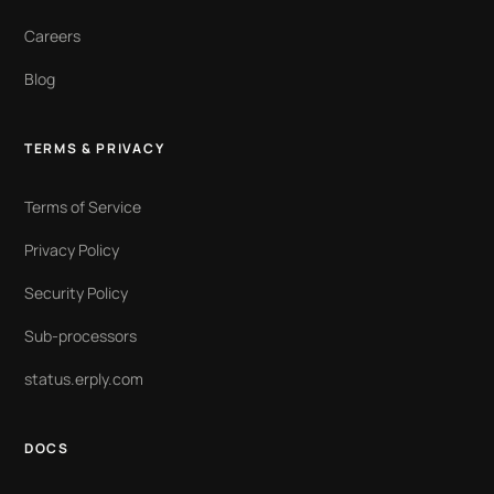
Careers
Blog
TERMS & PRIVACY
Terms of Service
Privacy Policy
Security Policy
Sub-processors
status.erply.com
DOCS