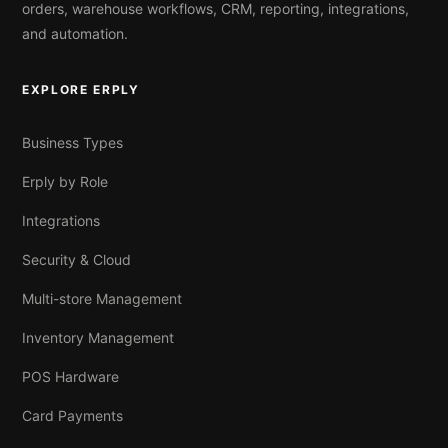
orders, warehouse workflows, CRM, reporting, integrations,
and automation.
EXPLORE ERPLY
Business Types
Erply by Role
Integrations
Security & Cloud
Multi-store Management
Inventory Management
POS Hardware
Card Payments