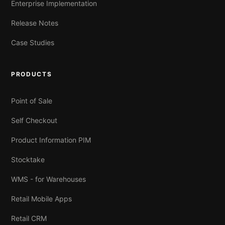
Enterprise Implementation
Release Notes
Case Studies
PRODUCTS
Point of Sale
Self Checkout
Product Information PIM
Stocktake
WMS - for Warehouses
Retail Mobile Apps
Retail CRM