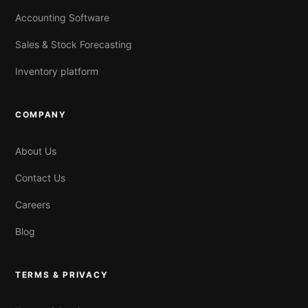
Accounting Software
Sales & Stock Forecasting
Inventory platform
COMPANY
About Us
Contact Us
Careers
Blog
TERMS & PRIVACY