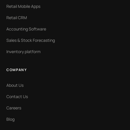
Retail Mobile Apps
Retail CRM
Accounting Software
Sales & Stock Forecasting
Inventory platform
COMPANY
About Us
Contact Us
Careers
Blog