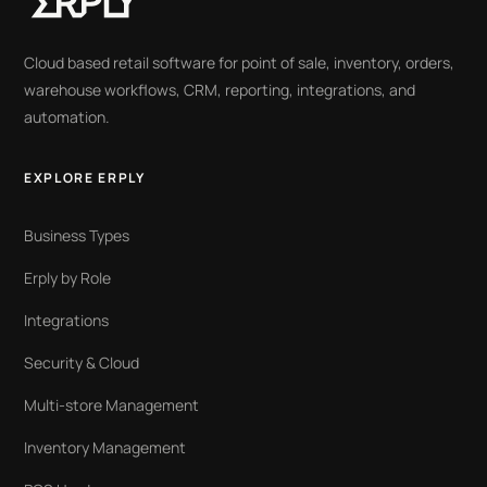
Cloud based retail software for point of sale, inventory, orders,
warehouse workflows, CRM, reporting, integrations, and
automation.
EXPLORE ERPLY
Business Types
Erply by Role
Integrations
Security & Cloud
Multi-store Management
Inventory Management