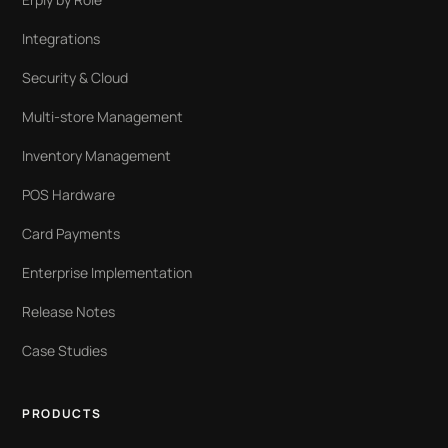
Integrations
Security & Cloud
Multi-store Management
Inventory Management
POS Hardware
Card Payments
Enterprise Implementation
Release Notes
Case Studies
PRODUCTS