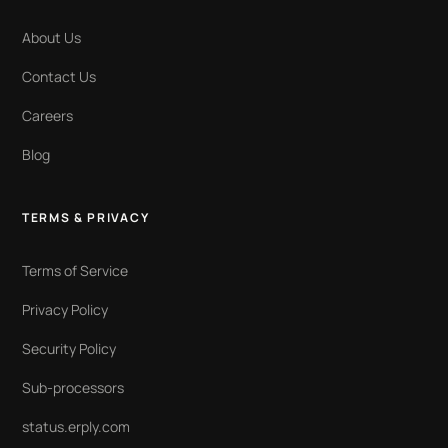
About Us
Contact Us
Careers
Blog
TERMS & PRIVACY
Terms of Service
Privacy Policy
Security Policy
Sub-processors
status.erply.com