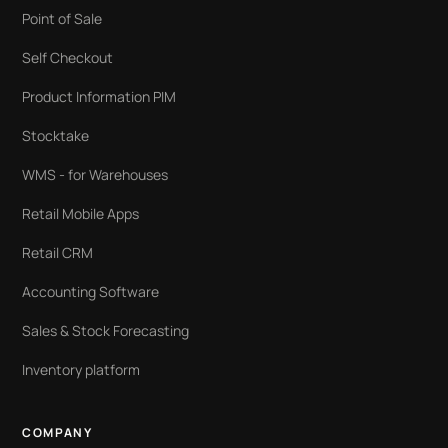
Point of Sale
Self Checkout
Product Information PIM
Stocktake
WMS - for Warehouses
Retail Mobile Apps
Retail CRM
Accounting Software
Sales & Stock Forecasting
Inventory platform
COMPANY