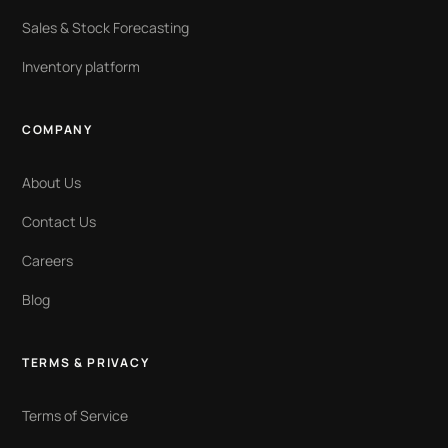
Sales & Stock Forecasting
Inventory platform
COMPANY
About Us
Contact Us
Careers
Blog
TERMS & PRIVACY
Terms of Service