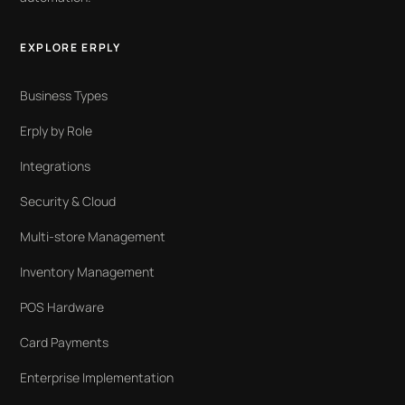
EXPLORE ERPLY
Business Types
Erply by Role
Integrations
Security & Cloud
Multi-store Management
Inventory Management
POS Hardware
Card Payments
Enterprise Implementation