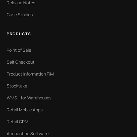
Release Notes
Case Studies
PRODUCTS
Point of Sale
Self Checkout
Product Information PIM
Stocktake
WMS - for Warehouses
Retail Mobile Apps
Retail CRM
Accounting Software